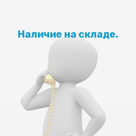
Наличие на складе.