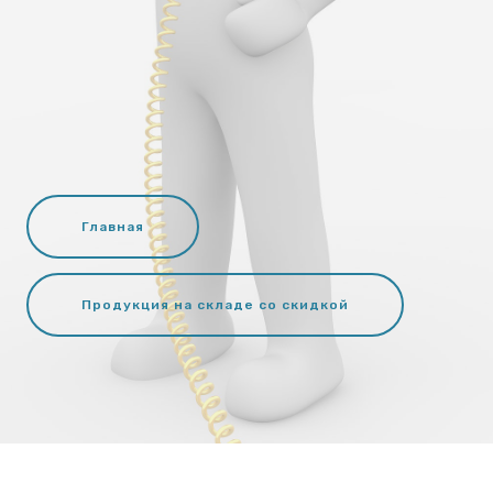
Главная
Продукция на складе со скидкой